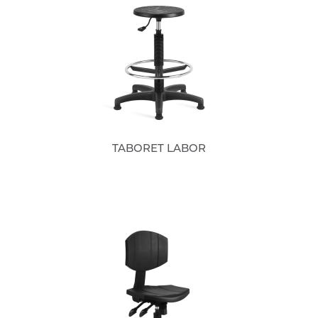
TABORET LABOR