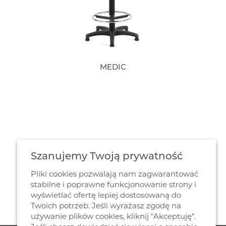
MEDIC
Szanujemy Twoją prywatność
Pliki cookies pozwalają nam zagwarantować
stabilne i poprawne funkcjonowanie strony i
wyświetlać ofertę lepiej dostosowaną do
Twoich potrzeb. Jeśli wyrażasz zgodę na
używanie plików cookies, kliknij "Akceptuję".