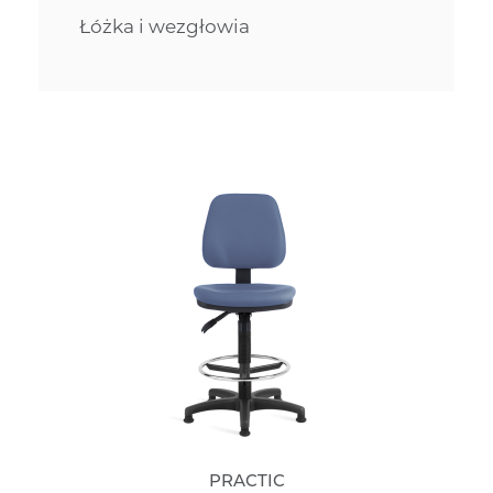
Łóżka i wezgłowia
PRACTIC