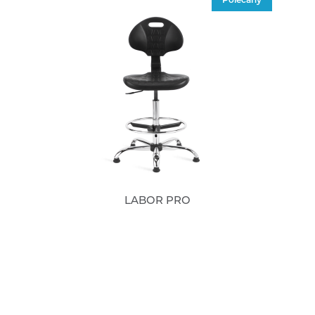
LABOR PRO