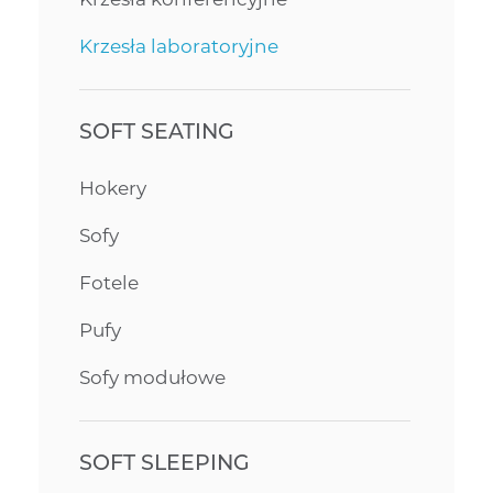
Krzesła laboratoryjne
SOFT SEATING
Hokery
Sofy
Fotele
Pufy
Sofy modułowe
SOFT SLEEPING